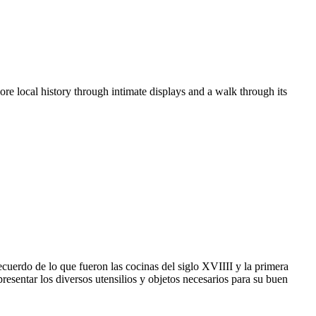
re local history through intimate displays and a walk through its
uerdo de lo que fueron las cocinas del siglo XVIIII y la primera
resentar los diversos utensilios y objetos necesarios para su buen