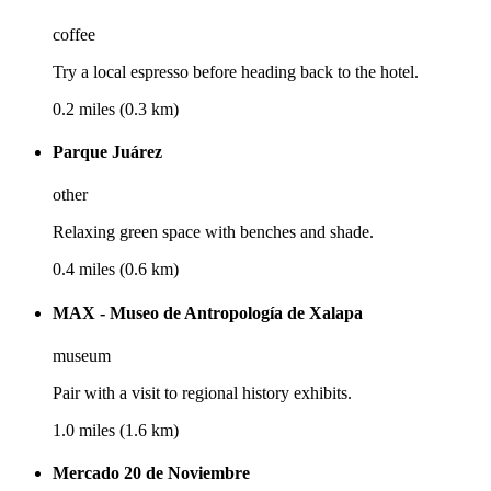
coffee
Try a local espresso before heading back to the hotel.
0.2 miles (0.3 km)
Parque Juárez
other
Relaxing green space with benches and shade.
0.4 miles (0.6 km)
MAX - Museo de Antropología de Xalapa
museum
Pair with a visit to regional history exhibits.
1.0 miles (1.6 km)
Mercado 20 de Noviembre