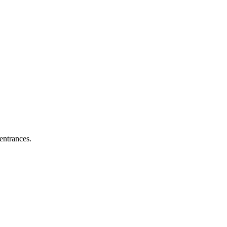
entrances.