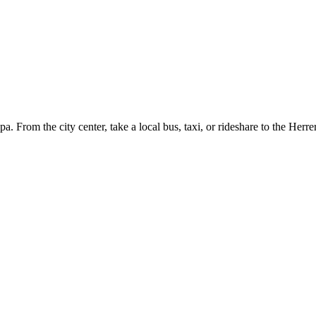
a. From the city center, take a local bus, taxi, or rideshare to the He