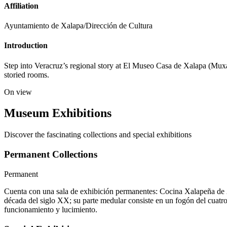
Affiliation
Ayuntamiento de Xalapa/Dirección de Cultura
Introduction
Step into Veracruz’s regional story at El Museo Casa de Xalapa (Muxa)
storied rooms.
On view
Museum Exhibitions
Discover the fascinating collections and special exhibitions
Permanent Collections
Permanent
Cuenta con una sala de exhibición permanentes: Cocina Xalapeña de 22
década del siglo XX; su parte medular consiste en un fogón del cuatro 
funcionamiento y lucimiento.