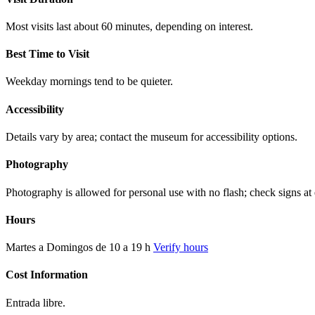
Most visits last about 60 minutes, depending on interest.
Best Time to Visit
Weekday mornings tend to be quieter.
Accessibility
Details vary by area; contact the museum for accessibility options.
Photography
Photography is allowed for personal use with no flash; check signs at 
Hours
Martes a Domingos de 10 a 19 h
Verify hours
Cost Information
Entrada libre.