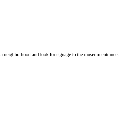
rrera neighborhood and look for signage to the museum entrance.