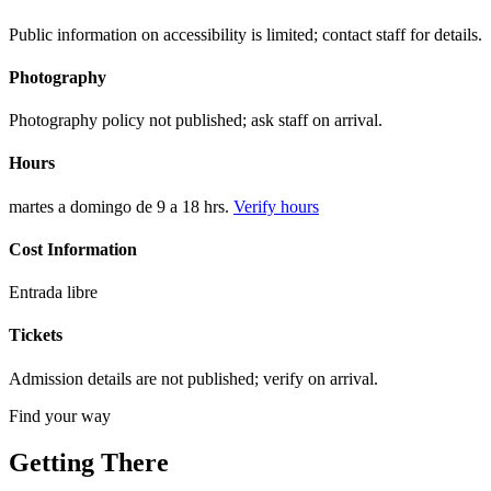
Public information on accessibility is limited; contact staff for details.
Photography
Photography policy not published; ask staff on arrival.
Hours
martes a domingo de 9 a 18 hrs.
Verify hours
Cost Information
Entrada libre
Tickets
Admission details are not published; verify on arrival.
Find your way
Getting There