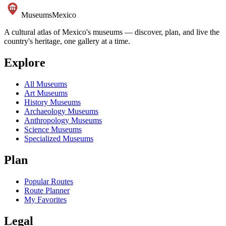
Museums
Mexico
A cultural atlas of Mexico's museums — discover, plan, and live the
country's heritage, one gallery at a time.
Explore
All Museums
Art Museums
History Museums
Archaeology Museums
Anthropology Museums
Science Museums
Specialized Museums
Plan
Popular Routes
Route Planner
My Favorites
Legal