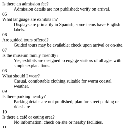
Is there an admission fee?
Admission details are not published; verify on arrival.
05
What language are exhibits in?
Displays are primarily in Spanish; some items have English
labels.
06
Are guided tours offered?
Guided tours may be available; check upon arrival or on-site.
07
Is the museum family-friendly?
Yes, exhibits are designed to engage visitors of all ages with
simple explanations.
08
What should I wear?
Casual, comfortable clothing suitable for warm coastal
weather.
09
Is there parking nearby?
Parking details are not published; plan for street parking or
rideshare.
10
Is there a café or eating area?
No information; check on-site or nearby facilities.
11