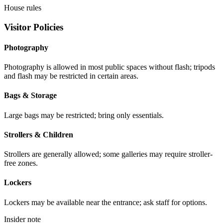
House rules
Visitor Policies
Photography
Photography is allowed in most public spaces without flash; tripods
and flash may be restricted in certain areas.
Bags & Storage
Large bags may be restricted; bring only essentials.
Strollers & Children
Strollers are generally allowed; some galleries may require stroller-
free zones.
Lockers
Lockers may be available near the entrance; ask staff for options.
Insider note