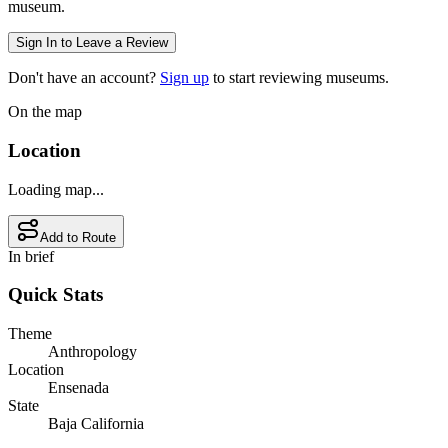
museum.
Sign In to Leave a Review
Don't have an account?
Sign up
to start reviewing museums.
On the map
Location
Loading map...
Add to Route
In brief
Quick Stats
Theme
Anthropology
Location
Ensenada
State
Baja California