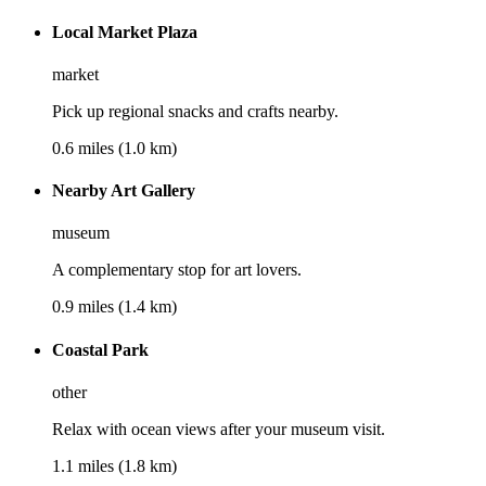
Local Market Plaza
market
Pick up regional snacks and crafts nearby.
0.6 miles (1.0 km)
Nearby Art Gallery
museum
A complementary stop for art lovers.
0.9 miles (1.4 km)
Coastal Park
other
Relax with ocean views after your museum visit.
1.1 miles (1.8 km)