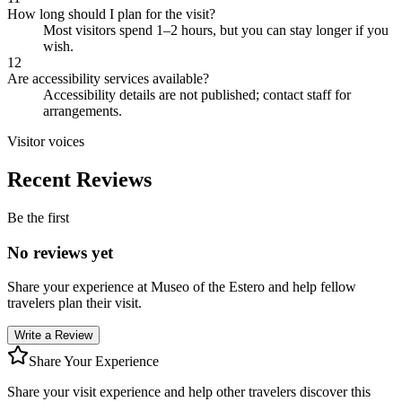
How long should I plan for the visit?
Most visitors spend 1–2 hours, but you can stay longer if you
wish.
12
Are accessibility services available?
Accessibility details are not published; contact staff for
arrangements.
Visitor voices
Recent Reviews
Be the first
No reviews yet
Share your experience at
Museo of the Estero
and help fellow
travelers plan their visit.
Write a Review
Share Your Experience
Share your visit experience and help other travelers discover this