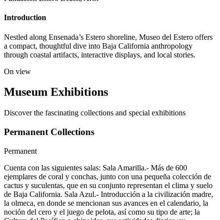
Introduction
Nestled along Ensenada’s Estero shoreline, Museo del Estero offers
a compact, thoughtful dive into Baja California anthropology
through coastal artifacts, interactive displays, and local stories.
On view
Museum Exhibitions
Discover the fascinating collections and special exhibitions
Permanent Collections
Permanent
Cuenta con las siguientes salas: Sala Amarilla.- Más de 600
ejemplares de coral y conchas, junto con una pequeña colección de
cactus y suculentas, que en su conjunto representan el clima y suelo
de Baja California. Sala Azul.- Introducción a la civilización madre,
la olmeca, en donde se mencionan sus avances en el calendario, la
noción del cero y el juego de pelota, así como su tipo de arte; la