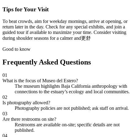
Tips for Your Visit
To beat crowds, aim for weekday mornings, arrive at opening, or
return later in the day. Check for any special exhibits, and join a
guided tour if available to maximize your time. Consider visiting
during shoulder seasons for a calmer and更舒
Good to know
Frequently Asked Questions
01
What is the focus of Museo del Estero?
The museum highlights Baja California anthropology with
connections to the estuary’s ecology and local communities.
02
Is photography allowed?
Photography policies are not published; ask staff on arrival.
03
Are there restrooms on site?
Restrooms are available on-site; specific details are not
published.
04