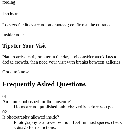
folding.
Lockers
Lockers facilities are not guaranteed; confirm at the entrance.
Insider note
Tips for Your Visit
Plan to arrive early or later in the day and consider weekdays to
dodge crowds, then pace your visit with breaks between galleries.
Good to know
Frequently Asked Questions
01
Are hours published for the museum?
Hours are not published publicly; verify before you go.
02
Is photography allowed inside?
Photography is allowed without flash in most spaces; check
signage for restrictions.