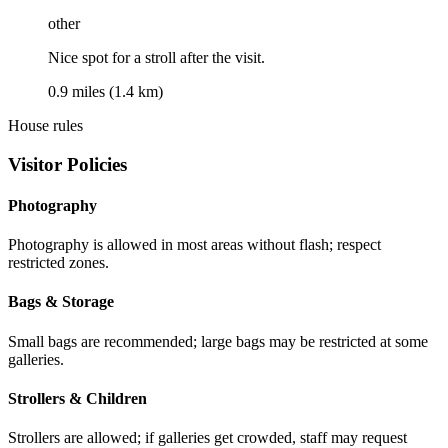
other
Nice spot for a stroll after the visit.
0.9 miles (1.4 km)
House rules
Visitor Policies
Photography
Photography is allowed in most areas without flash; respect
restricted zones.
Bags & Storage
Small bags are recommended; large bags may be restricted at some
galleries.
Strollers & Children
Strollers are allowed; if galleries get crowded, staff may request