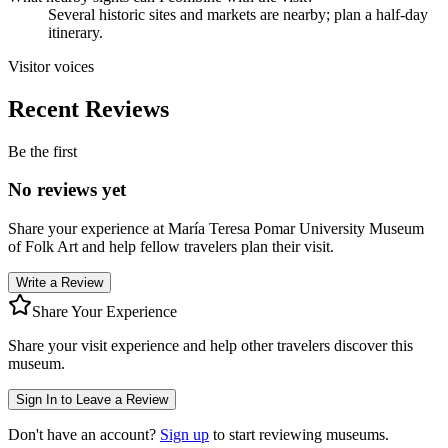
Several historic sites and markets are nearby; plan a half-day
itinerary.
Visitor voices
Recent Reviews
Be the first
No reviews yet
Share your experience at
María Teresa Pomar University Museum
of Folk Art
and help fellow travelers plan their visit.
Write a Review
Share Your Experience
Share your visit experience and help other travelers discover this
museum.
Sign In to Leave a Review
Don't have an account?
Sign up
to start reviewing museums.