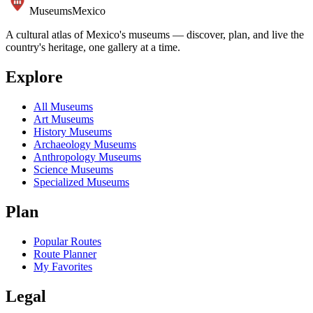
Museums
Mexico
A cultural atlas of Mexico's museums — discover, plan, and live the
country's heritage, one gallery at a time.
Explore
All Museums
Art Museums
History Museums
Archaeology Museums
Anthropology Museums
Science Museums
Specialized Museums
Plan
Popular Routes
Route Planner
My Favorites
Legal