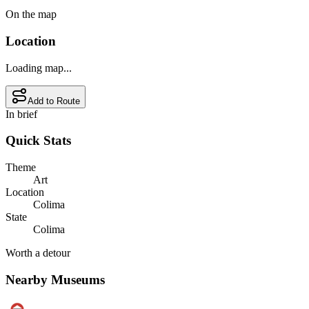
On the map
Location
Loading map...
Add to Route
In brief
Quick Stats
Theme
Art
Location
Colima
State
Colima
Worth a detour
Nearby Museums