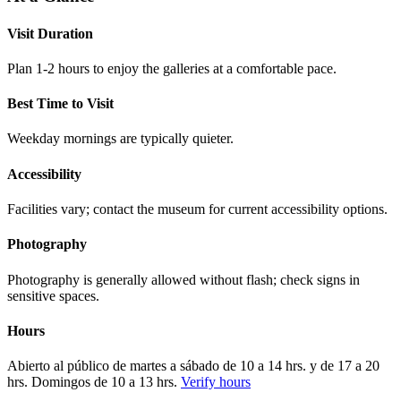
Visit Duration
Plan 1-2 hours to enjoy the galleries at a comfortable pace.
Best Time to Visit
Weekday mornings are typically quieter.
Accessibility
Facilities vary; contact the museum for current accessibility options.
Photography
Photography is generally allowed without flash; check signs in
sensitive spaces.
Hours
Abierto al público de martes a sábado de 10 a 14 hrs. y de 17 a 20
hrs. Domingos de 10 a 13 hrs.
Verify hours