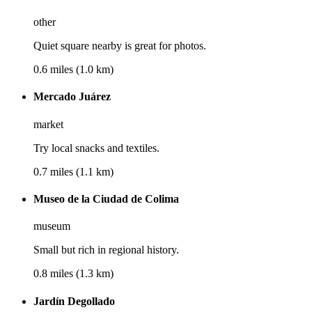
other
Quiet square nearby is great for photos.
0.6 miles (1.0 km)
Mercado Juárez
market
Try local snacks and textiles.
0.7 miles (1.1 km)
Museo de la Ciudad de Colima
museum
Small but rich in regional history.
0.8 miles (1.3 km)
Jardín Degollado