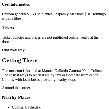
Cost Information
Entrada general $ 15 Estudiantes, Inapam y Maestros $ 10Domingo
entrada libre
Tickets
Ticket policies and prices are not published online; verify at the
door.
Find your way
Getting There
The museum is located at Manuel Gallardo Zamora 99 in Colima.
The easiest ways to reach it are by taxi or rideshare from central
Colima, with local buses providing nearby stops.
Around the corner
Nearby Places
Colima Cathedral