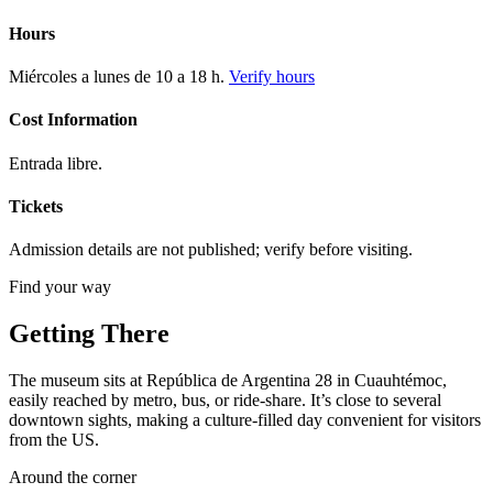
Hours
Miércoles a lunes de 10 a 18 h.
Verify hours
Cost Information
Entrada libre.
Tickets
Admission details are not published; verify before visiting.
Find your way
Getting There
The museum sits at República de Argentina 28 in Cuauhtémoc,
easily reached by metro, bus, or ride-share. It’s close to several
downtown sights, making a culture-filled day convenient for visitors
from the US.
Around the corner