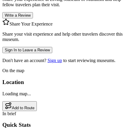
fellow travelers plan their visit.
Write a Review
Share Your Experience
Share your visit experience and help other travelers discover this
museum.
Sign In to Leave a Review
Don't have an account?
Sign up
to start reviewing museums.
On the map
Location
Loading map...
Add to Route
In brief
Quick Stats